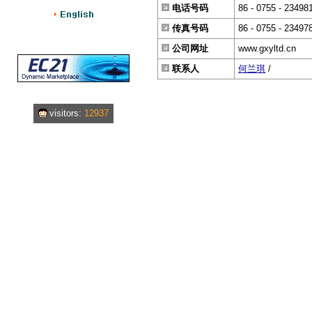
电话号码
86 - 0755 - 23498
传真号码
86 - 0755 - 23497
公司网址
www.gxyltd.cn
联系人
何兰琪
/
visitors:
12937